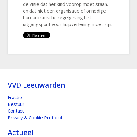
de visie dat het kind voorop moet staan,
en dat niet een organisatie of onnodige
bureaucratische regelgeving het
uitgangspunt voor hulpverlening moet zijn.
VVD Leeuwarden
Fractie
Bestuur
Contact
Privacy & Cookie Protocol
Actueel