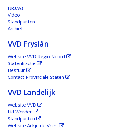
Nieuws
Video
Standpunten
Archief
VVD Fryslân
Website VVD Regio Noord
Statenfractie
Bestuur
Contact Provinciale Staten
VVD Landelijk
Website VVD
Lid Worden
Standpunten
Website Aukje de Vries