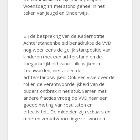
woensdag 11 mei stond geheel in het
teken van Jeugd en Onderwijs.
Bij de bespreking van de Kadernotitie
Achterstandenbeleid benadrukte de VVD
nog weer eens de gelijk startpositie van
kinderen met een achterstand en de
toegankelijkheid vanuit alle wijken in
Leeuwarden, niet alleen de
achterstandswijken. Ook een visie over de
rol en de verantwoordelijkheid van de
ouders ontbrak in het stuk. Samen met
andere fracties vroeg de VVD naar een
goede meting van resultaten en
effectiviteit. De middelen zijn schaars en
moeten verantwoord ingezet worden.