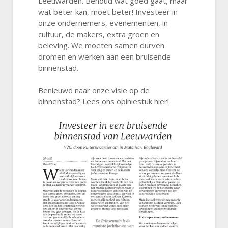
Leeuwarden. Behoud wat goed gaat, maar
wat beter kan, moet beter!
Investeer in
onze ondernemers, evenementen, in
cultuur, de makers, extra groen en
beleving. We moeten samen durven
dromen en werken aan een bruisende
binnenstad.
Benieuwd naar onze visie op de
binnenstad? Lees ons opiniestuk hier!