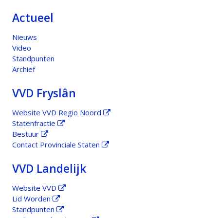
Actueel
Nieuws
Video
Standpunten
Archief
VVD Fryslân
Website VVD Regio Noord
Statenfractie
Bestuur
Contact Provinciale Staten
VVD Landelijk
Website VVD
Lid Worden
Standpunten