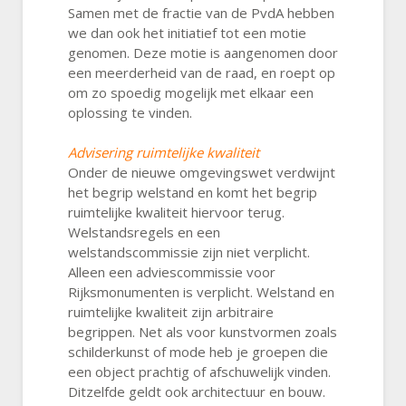
Samen met de fractie van de PvdA hebben
we dan ook het initiatief tot een motie
genomen. Deze motie is aangenomen door
een meerderheid van de raad, en roept op
om zo spoedig mogelijk met elkaar een
oplossing te vinden.
Advisering ruimtelijke kwaliteit
Onder de nieuwe omgevingswet verdwijnt
het begrip welstand en komt het begrip
ruimtelijke kwaliteit hiervoor terug.
Welstandsregels en een
welstandscommissie zijn niet verplicht.
Alleen een adviescommissie voor
Rijksmonumenten is verplicht. Welstand en
ruimtelijke kwaliteit zijn arbitraire
begrippen. Net als voor kunstvormen zoals
schilderkunst of mode heb je groepen die
een object prachtig of afschuwelijk vinden.
Ditzelfde geldt ook architectuur en bouw.