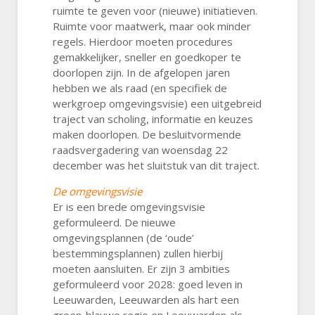
ruimte te geven voor (nieuwe) initiatieven.
Ruimte voor maatwerk, maar ook minder
regels. Hierdoor moeten procedures
gemakkelijker, sneller en goedkoper te
doorlopen zijn. In de afgelopen jaren
hebben we als raad (en specifiek de
werkgroep omgevingsvisie) een uitgebreid
traject van scholing, informatie en keuzes
maken doorlopen. De besluitvormende
raadsvergadering van woensdag 22
december was het sluitstuk van dit traject.
De omgevingsvisie
Er is een brede omgevingsvisie
geformuleerd. De nieuwe
omgevingsplannen (de ‘oude’
bestemmingsplannen) zullen hierbij
moeten aansluiten. Er zijn 3 ambities
geformuleerd voor 2028: goed leven in
Leeuwarden, Leeuwarden als hart een