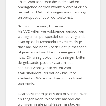
‘thuis’ voor iedereen die in de stad en
omringende dorpen woont, werkt of er op
bezoek is. Met oplossingen voor vandaag
en perspectief voor de toekomst.
Bouwen, bouwen, bouwen
Als VVD willen we voldoende aanbod van
woningen en perspectief om de volgende
stap op de huizenmarkt te zetten als je
daar aan toe bent. Zonder dat je maanden
of jaren moet wachten op een geschikt
huis. Dit vraag ook om oplossingen buiten
de gebaande paden. Waarom niet
containerwoningen inzetten voor
statushouders, als dat ook kan voor
studenten. We komen hiervoor ook met
een motie.
Daarnaast moet je dus ook blijven bouwen
en zorgen voor voldoende aanbod van
woningen in alle prijsklassen in stad en