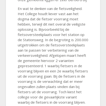
En wat te denken van de fietsveiligheid.
Het College houdt liever vast aan het
dogma dat de fietser voorrang moet
hebben, terwijl dit niet overal de veiligste
oplossing is. Bijvoorbeeld bij de
fietsoversteekplaats voor het station op
de Stationsweg. In de begroting is 200.000
uitgetrokken om de fietsoversteekplaats
aan te passen ter verbetering van de
verkeersveiligheid. Afgelopen maart heeft
de gemeente hiervoor 2 varianten
gepresenteerd. 1 waarbij fietsers in de
voorrang blijven en een 2e waarbij fietsers
uit de voorrang gaan. Bij de fietsers in de
voorrang is de verwachting dat er meer
ongevallen zullen plaats vinden dan bij
fietsers uit de voorrang. Toch kiest het
college voor de gevaarlijkste variant
waarbij de fietsers in de voorrang blijven.