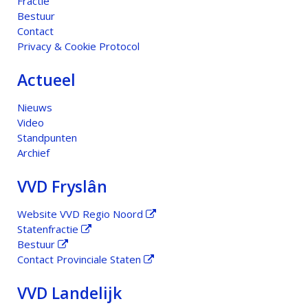
Fractie
Bestuur
Contact
Privacy & Cookie Protocol
Actueel
Nieuws
Video
Standpunten
Archief
VVD Fryslân
Website VVD Regio Noord
Statenfractie
Bestuur
Contact Provinciale Staten
VVD Landelijk