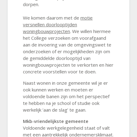
dorpen.
We komen daarom met de
motie
versnellen doorlooptijden
woningbouwprojecten
. We willen hiermee
het College verzoeken om voorafgaand
aan de invoering van de omgevingswet te
onderzoeken of er mogelijkheden zijn om
de gemiddelde doorlooptijd van
woningbouwprojecten te verkorten en hier
concrete voorstellen voor te doen.
Naast wonen in onze gemeente wil je er
ook kunnen werken en moeten er
voldoende banen zijn om het perspectief
te hebben na je school of studie ook
werkelijk ‘aan de slag’ te gaan.
Mkb-vriendelijkste gemeente
Voldoende werkgelegenheid staat of valt
met een aantrekkelijk ondernemersklimaat.