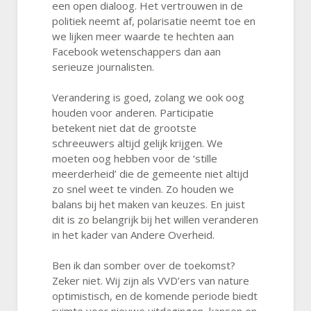
een open dialoog. Het vertrouwen in de
politiek neemt af, polarisatie neemt toe en
we lijken meer waarde te hechten aan
Facebook wetenschappers dan aan
serieuze journalisten.
Verandering is goed, zolang we ook oog
houden voor anderen. Participatie
betekent niet dat de grootste
schreeuwers altijd gelijk krijgen. We
moeten oog hebben voor de ‘stille
meerderheid’ die de gemeente niet altijd
zo snel weet te vinden. Zo houden we
balans bij het maken van keuzes. En juist
dit is zo belangrijk bij het willen veranderen
in het kader van Andere Overheid.
Ben ik dan somber over de toekomst?
Zeker niet. Wij zijn als VVD’ers van nature
optimistisch, en de komende periode biedt