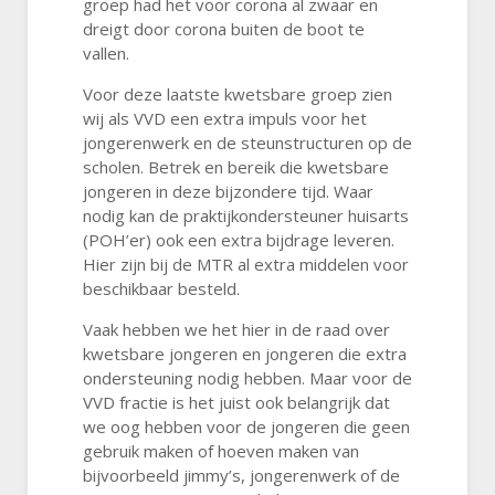
groep had het voor corona al zwaar en
dreigt door corona buiten de boot te
vallen.
Voor deze laatste kwetsbare groep zien
wij als VVD een extra impuls voor het
jongerenwerk en de steunstructuren op de
scholen. Betrek en bereik die kwetsbare
jongeren in deze bijzondere tijd. Waar
nodig kan de praktijkondersteuner huisarts
(POH’er) ook een extra bijdrage leveren.
Hier zijn bij de MTR al extra middelen voor
beschikbaar besteld.
Vaak hebben we het hier in de raad over
kwetsbare jongeren en jongeren die extra
ondersteuning nodig hebben. Maar voor de
VVD fractie is het juist ook belangrijk dat
we oog hebben voor de jongeren die geen
gebruik maken of hoeven maken van
bijvoorbeeld jimmy’s, jongerenwerk of de