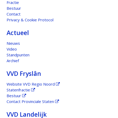
Fractie
Bestuur
Contact
Privacy & Cookie Protocol
Actueel
Nieuws
Video
Standpunten
Archief
VVD Fryslân
Website VVD Regio Noord
Statenfractie
Bestuur
Contact Provinciale Staten
VVD Landelijk