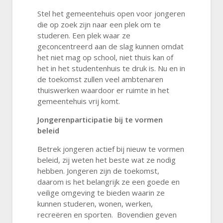
Stel het gemeentehuis open voor jongeren
die op zoek zijn naar een plek om te
studeren. Een plek waar ze
geconcentreerd aan de slag kunnen omdat
het niet mag op school, niet thuis kan of
het in het studentenhuis te druk is. Nu en in
de toekomst zullen veel ambtenaren
thuiswerken waardoor er ruimte in het
gemeentehuis vrij komt.
Jongerenparticipatie bij te vormen
beleid
Betrek jongeren actief bij nieuw te vormen
beleid, zij weten het beste wat ze nodig
hebben. Jongeren zijn de toekomst,
daarom is het belangrijk ze een goede en
veilige omgeving te bieden waarin ze
kunnen studeren, wonen, werken,
recreëren en sporten. Bovendien geven