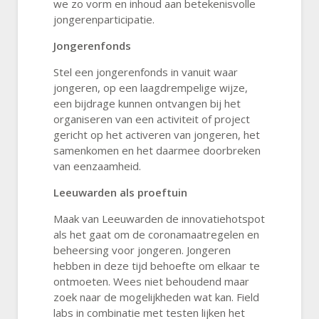
we zo vorm en inhoud aan betekenisvolle
jongerenparticipatie.
Jongerenfonds
Stel een jongerenfonds in vanuit waar
jongeren, op een laagdrempelige wijze,
een bijdrage kunnen ontvangen bij het
organiseren van een activiteit of project
gericht op het activeren van jongeren, het
samenkomen en het daarmee doorbreken
van eenzaamheid.
Leeuwarden als proeftuin
Maak van Leeuwarden de innovatiehotspot
als het gaat om de coronamaatregelen en
beheersing voor jongeren. Jongeren
hebben in deze tijd behoefte om elkaar te
ontmoeten. Wees niet behoudend maar
zoek naar de mogelijkheden wat kan. Field
labs in combinatie met testen lijken het