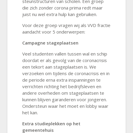
steunstructuren van scholen. Een groep
die zich zonder corona prima redt maar
juist nu wel extra hulp kan gebruiken.
Voor deze groep vragen wij als VVD fractie
aandacht voor 5 onderwerpen:
Campagne stageplaatsen
Veel studenten vallen tussen wal en schip
doordat er als gevolg van de coronacrisis
een tekort aan stageplaatsen is. We
verzoeken om tijdens de coronacrisis en in
de periode erna extra inspanningen te
verrichten richting het bedrijfsleven en
andere overheden om stageplaatsen te
kunnen blijven garanderen voor jongeren.
Ondersteun waar het moet en lobby waar
het kan.
Extra studieplekken op het
gemeentehuis